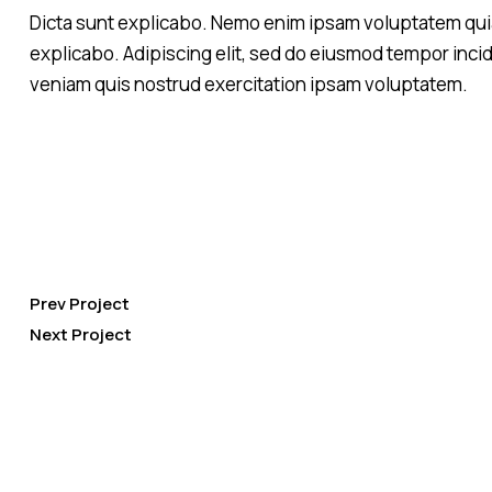
Dicta sunt explicabo. Nemo enim ipsam voluptatem quia v
explicabo. Adipiscing elit, sed do eiusmod tempor incid
veniam quis nostrud exercitation ipsam voluptatem.
Prev Project
Next Project