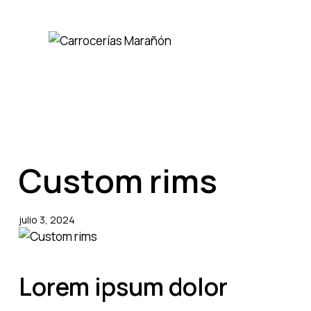
Custom rims
julio 3, 2024
Lorem ipsum dolor