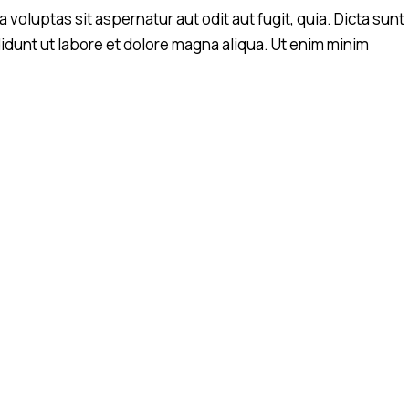
oluptas sit aspernatur aut odit aut fugit, quia. Dicta sunt
idunt ut labore et dolore magna aliqua. Ut enim minim