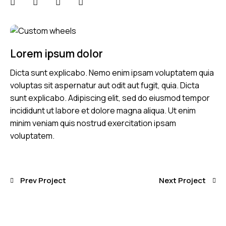
Lorem ipsum dolor
Dicta sunt explicabo. Nemo enim ipsam voluptatem quia
voluptas sit aspernatur aut odit aut fugit, quia. Dicta
sunt explicabo. Adipiscing elit, sed do eiusmod tempor
incididunt ut labore et dolore magna aliqua. Ut enim
minim veniam quis nostrud exercitation ipsam
voluptatem.
Prev Project
Next Project