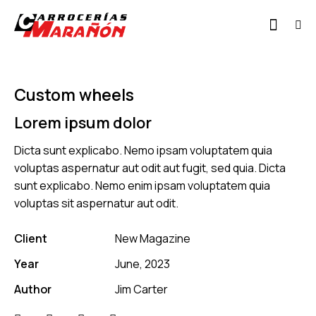
Custom wheels
Lorem ipsum dolor
Dicta sunt explicabo. Nemo ipsam voluptatem quia
voluptas aspernatur aut odit aut fugit, sed quia. Dicta
sunt explicabo. Nemo enim ipsam voluptatem quia
voluptas sit aspernatur aut odit.
Client
New Magazine
Year
June, 2023
Author
Jim Carter