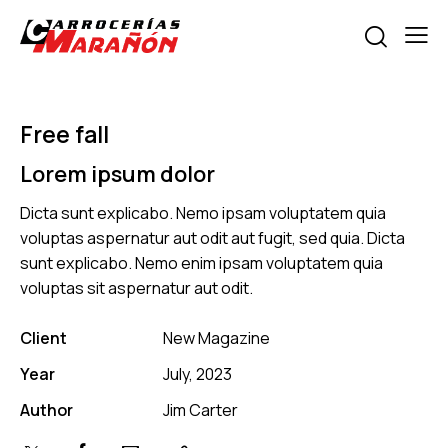
Free fall
Lorem ipsum dolor
Dicta sunt explicabo. Nemo ipsam voluptatem quia
voluptas aspernatur aut odit aut fugit, sed quia. Dicta
sunt explicabo. Nemo enim ipsam voluptatem quia
voluptas sit aspernatur aut odit.
Client
New Magazine
Year
July, 2023
Author
Jim Carter