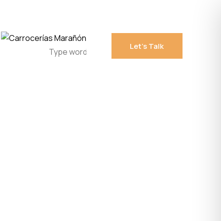
Let’s Talk