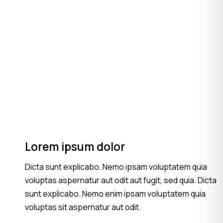
Lorem ipsum dolor
Dicta sunt explicabo. Nemo ipsam voluptatem quia
voluptas aspernatur aut odit aut fugit, sed quia. Dicta
sunt explicabo. Nemo enim ipsam voluptatem quia
voluptas sit aspernatur aut odit.