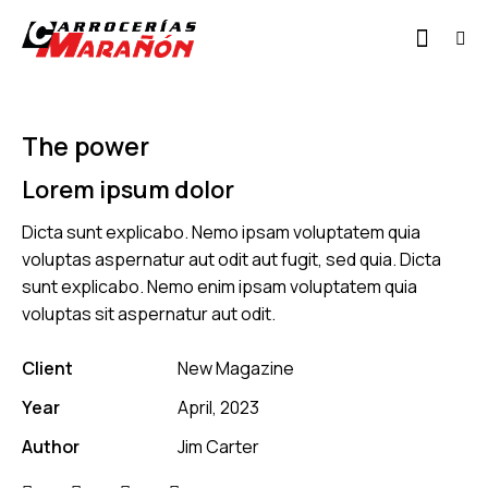
The power
Lorem ipsum dolor
Dicta sunt explicabo. Nemo ipsam voluptatem quia
voluptas aspernatur aut odit aut fugit, sed quia. Dicta
sunt explicabo. Nemo enim ipsam voluptatem quia
voluptas sit aspernatur aut odit.
Client
New Magazine
Year
April, 2023
Author
Jim Carter