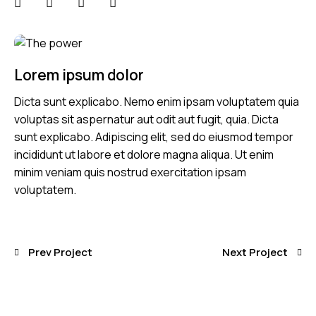
Lorem ipsum dolor
Dicta sunt explicabo. Nemo enim ipsam voluptatem quia
voluptas sit aspernatur aut odit aut fugit, quia. Dicta
sunt explicabo. Adipiscing elit, sed do eiusmod tempor
incididunt ut labore et dolore magna aliqua. Ut enim
minim veniam quis nostrud exercitation ipsam
voluptatem.
Prev Project
Next Project