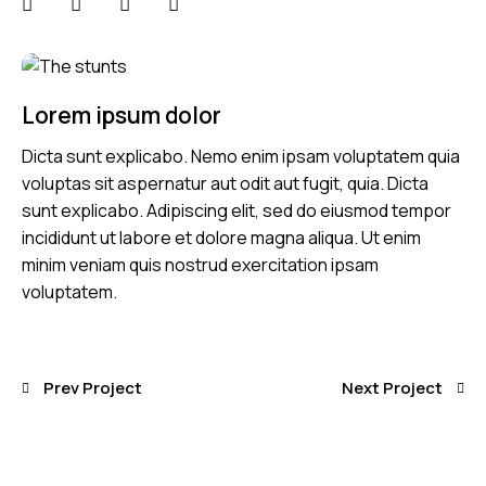
Lorem ipsum dolor
Dicta sunt explicabo. Nemo enim ipsam voluptatem quia
voluptas sit aspernatur aut odit aut fugit, quia. Dicta
sunt explicabo. Adipiscing elit, sed do eiusmod tempor
incididunt ut labore et dolore magna aliqua. Ut enim
minim veniam quis nostrud exercitation ipsam
voluptatem.
Prev Project
Next Project