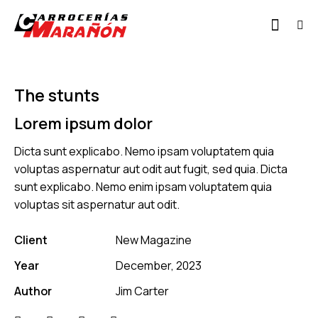
The stunts
Lorem ipsum dolor
Dicta sunt explicabo. Nemo ipsam voluptatem quia
voluptas aspernatur aut odit aut fugit, sed quia. Dicta
sunt explicabo. Nemo enim ipsam voluptatem quia
voluptas sit aspernatur aut odit.
Client
New Magazine
Year
December, 2023
Author
Jim Carter