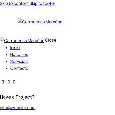
Skip to content
Skip to footer
Close
Inicio
Nosotros
Servicios
Contacto
Have a Project?
info@website.com