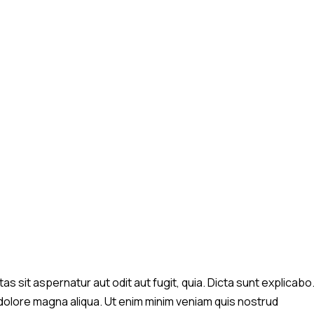
 sit aspernatur aut odit aut fugit, quia. Dicta sunt explicabo
 dolore magna aliqua. Ut enim minim veniam quis nostrud