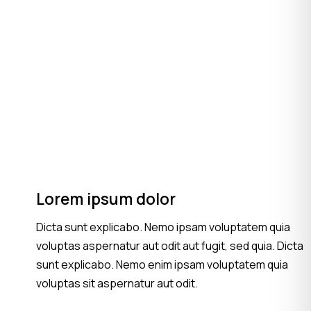
Lorem ipsum dolor
Dicta sunt explicabo. Nemo ipsam voluptatem quia
voluptas aspernatur aut odit aut fugit, sed quia. Dicta
sunt explicabo. Nemo enim ipsam voluptatem quia
.
voluptas sit aspernatur aut odit.