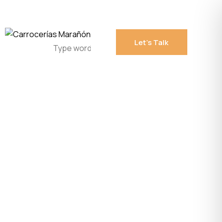
Let’s Talk