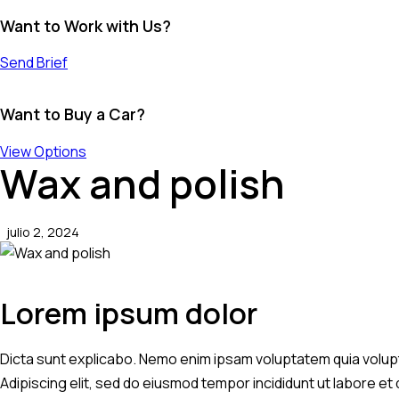
Want to Work with Us?
Send Brief
Want to Buy a Car?
View Options
Wax and polish
julio 2, 2024
Lorem ipsum dolor
Dicta sunt explicabo. Nemo enim ipsam voluptatem quia voluptas
Adipiscing elit, sed do eiusmod tempor incididunt ut labore et