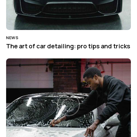
NEWS
The art of car detailing: pro tips and tricks