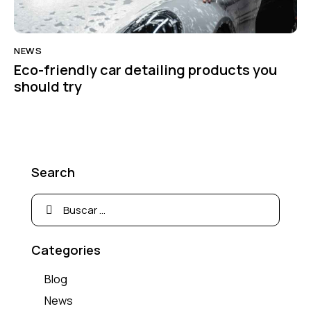
NEWS
Eco-friendly car detailing products you
should try
Search
Categories
Blog
News