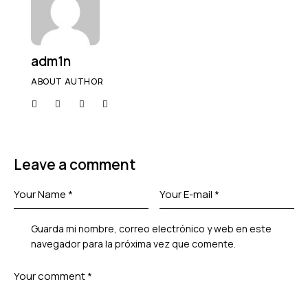
adm1n
ABOUT AUTHOR
Leave a comment
Guarda mi nombre, correo electrónico y web en este
navegador para la próxima vez que comente.