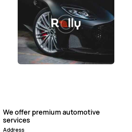
We offer premium automotive
services
Address