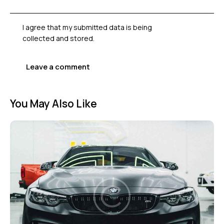
I agree that my submitted data is being
collected and stored
.
You May Also Like