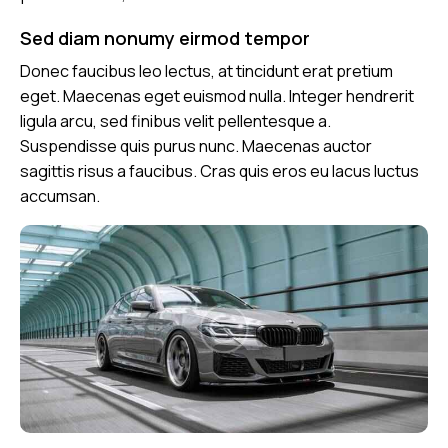
Sed diam nonumy eirmod tempor
Donec faucibus leo lectus, at tincidunt erat pretium
eget. Maecenas eget euismod nulla. Integer hendrerit
ligula arcu, sed finibus velit pellentesque a.
Suspendisse quis purus nunc. Maecenas auctor
sagittis risus a faucibus. Cras quis eros eu lacus luctus
accumsan.