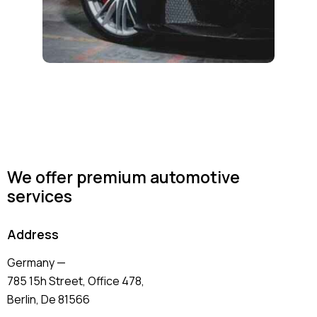
We offer premium automotive
services
Address
Germany —
785 15h Street, Office 478,
Berlin, De 81566